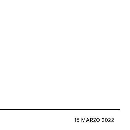
15 MARZO 2022