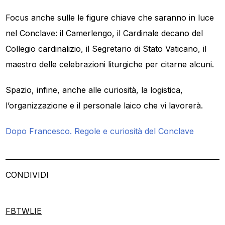
Focus anche sulle le figure chiave che saranno in luce
nel Conclave: il Camerlengo, il Cardinale decano del
Collegio cardinalizio, il Segretario di Stato Vaticano, il
maestro delle celebrazioni liturgiche per citarne alcuni.
Spazio, infine, anche alle curiosità, la logistica,
l’organizzazione e il personale laico che vi lavorerà.
Dopo Francesco. Regole e curiosità del Conclave
CONDIVIDI
FB
TW
LI
E