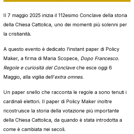
Il 7 maggio 2025 inizia il 112esimo Conclave della storia
della Chiesa Cattolica, uno dei momenti più solenni per
la cristianità.
A questo evento è dedicato l’instant paper di Policy
Maker, a firma di Maria Scopece,
Dopo Francesco.
Regole e curiosità del Conclave
che esce oggi 6
Maggio, alla vigilia dell’
extra omnes.
Un paper snello che racconta le regole a sono tenuti i
cardinali elettori. Il paper di Policy Maker inoltre
ricostruisce la storia della votazione più importante
della Chiesa Cattolica, da quando è stata introdotta a
come è cambiata nei secoli.