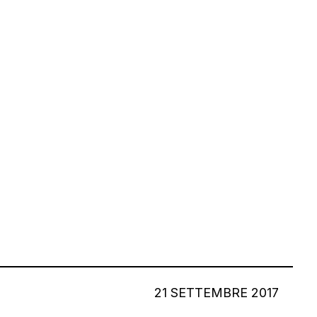
21 SETTEMBRE 2017