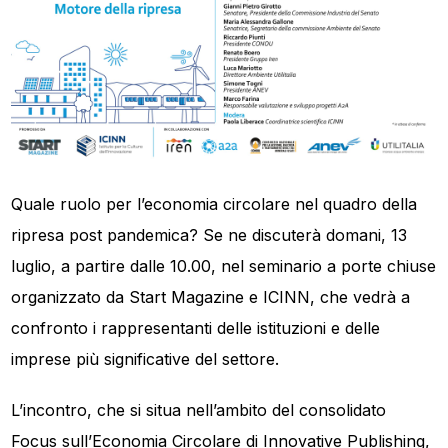
Quale ruolo per l’economia circolare nel quadro della
ripresa post pandemica? Se ne discuterà domani, 13
luglio, a partire dalle 10.00, nel seminario a porte chiuse
organizzato da Start Magazine e ICINN, che vedrà a
confronto i rappresentanti delle istituzioni e delle
imprese più significative del settore.
L’incontro, che si situa nell’ambito del consolidato
Focus sull’Economia Circolare di Innovative Publishing,