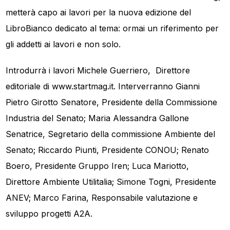
metterà capo ai lavori per la nuova edizione del
LibroBianco dedicato al tema: ormai un riferimento per
gli addetti ai lavori e non solo.
Introdurrà i lavori Michele Guerriero, Direttore
editoriale di www.startmag.it. Interverranno Gianni
Pietro Girotto Senatore, Presidente della Commissione
Industria del Senato; Maria Alessandra Gallone
Senatrice, Segretario della commissione Ambiente del
Senato; Riccardo Piunti, Presidente CONOU; Renato
Boero, Presidente Gruppo Iren; Luca Mariotto,
Direttore Ambiente Utilitalia; Simone Togni, Presidente
ANEV; Marco Farina, Responsabile valutazione e
sviluppo progetti A2A.