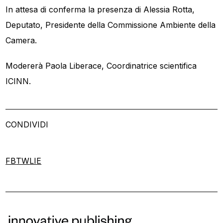
In attesa di conferma la presenza di Alessia Rotta,
Deputato, Presidente della Commissione Ambiente della
Camera.
Modererà Paola Liberace, Coordinatrice scientifica
ICINN.
CONDIVIDI
FB
TW
LI
E