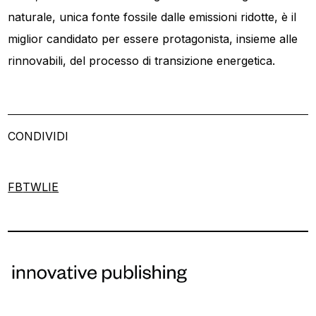
naturale, unica fonte fossile dalle emissioni ridotte, è il
miglior candidato per essere protagonista, insieme alle
rinnovabili, del processo di transizione energetica.
CONDIVIDI
FB
TW
LI
E