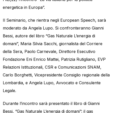
energetica in Europa”.
Il Seminario, che rientra negli European Speech, sarà
moderato da Angela Lupo. Si confronteranno Gianni
Bessi, autore del libro “Gas Naturale L’energia di
domani”, Maria Silvia Sacchi, giornalista del Corriere
della Sera, Paolo Carnevale, Direttore Esecutivo
Fondazione Eni Enrico Mattei, Patrizia Rutigliano, EVP
Relazioni Istituzionali, CSR e Comunicazioni SNAM,
Carlo Borghetti, Vicepresidente Consiglio regionale della
Lombardia, e Angela Lupo, Avvocato e Consulente
Legale.
Durante l’incontro sarà presentato il libro di Gianni
Bessi, “Gas Naturale L’energia di domani”: il gas