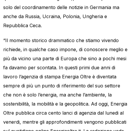
solo del coordinamento delle notizie in Germania ma
anche da Russia, Ucraina, Polonia, Ungheria e
Repubblica Ceca.
“Il momento storico drammatico che stiamo vivendo
richiede, in qualche caso impone, di conoscere meglio e
più da vicino una parte di Europa che sino a pochi mesi
fa davamo per scontata. In questi primi due anni di
lavoro l’agenzia di stampa Energia Oltre è diventata
sempre di più un punto di riferimento del suo settore
che non è solo l’energia, ma anche l’ambiente, la
sostenibilità, la mobilità e la geopolitica. Ad oggi, Energia
Oltre pubblica circa cento lanci di agenzia dal lunedi al
venerdi, mentre gli approfondimenti vengono pubblicati
sul quotidiano online Energiaoltre.it. La redazione vede