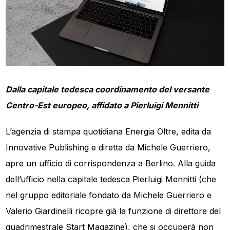
Dalla capitale tedesca coordinamento del versante
Centro-Est europeo, affidato a Pierluigi Mennitti
L’agenzia di stampa quotidiana Energia Oltre, edita da
Innovative Publishing e diretta da Michele Guerriero,
apre un ufficio di corrispondenza a Berlino. Alla guida
dell’ufficio nella capitale tedesca Pierluigi Mennitti (che
nel gruppo editoriale fondato da Michele Guerriero e
Valerio Giardinelli ricopre già la funzione di direttore del
quadrimestrale Start Magazine), che si occuperà non