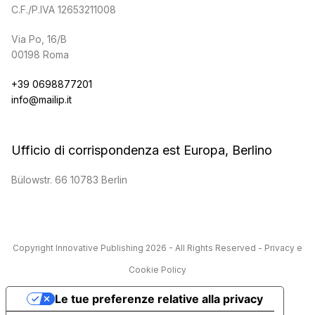
C.F./P.IVA 12653211008
Via Po, 16/B
00198 Roma
+39 0698877201
info@mailip.it
Ufficio di corrispondenza est Europa, Berlino
Bülowstr. 66 10783 Berlin
Copyright
Innovative Publishing
2026 - All Rights Reserved -
Privacy e
Cookie Policy
Le tue preferenze relative alla privacy