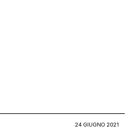
24 GIUGNO 2021