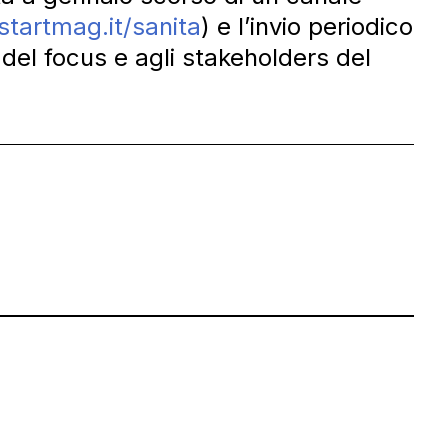
startmag.it/sanita
) e l’invio periodico
 del focus e agli stakeholders del