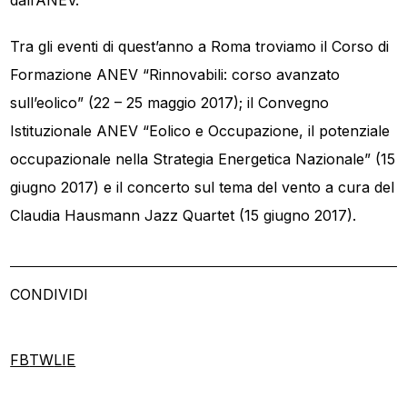
Tra gli eventi di quest’anno a Roma troviamo il Corso di
Formazione ANEV “Rinnovabili: corso avanzato
sull’eolico” (22 – 25 maggio 2017); il Convegno
Istituzionale ANEV “Eolico e Occupazione, il potenziale
occupazionale nella Strategia Energetica Nazionale” (15
giugno 2017) e il concerto sul tema del vento a cura del
Claudia Hausmann Jazz Quartet (15 giugno 2017).
CONDIVIDI
FB
TW
LI
E