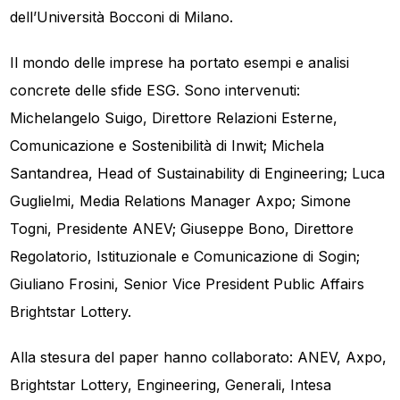
dell’Università Bocconi di Milano.
Il mondo delle imprese ha portato esempi e analisi
concrete delle sfide ESG. Sono intervenuti:
Michelangelo Suigo, Direttore Relazioni Esterne,
Comunicazione e Sostenibilità di Inwit; Michela
Santandrea, Head of Sustainability di Engineering; Luca
Guglielmi, Media Relations Manager Axpo; Simone
Togni, Presidente ANEV; Giuseppe Bono, Direttore
Regolatorio, Istituzionale e Comunicazione di Sogin;
Giuliano Frosini, Senior Vice President Public Affairs
Brightstar Lottery.
Alla stesura del paper hanno collaborato: ANEV, Axpo,
Brightstar Lottery, Engineering, Generali, Intesa