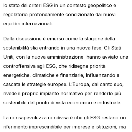
lo stato dei criteri ESG in un contesto geopolitico e
regolatorio profondamente condizionato dai nuovi
equilibri internazionali.
Dalla discussione è emerso come la stagione della
sostenibilità stia entrando in una nuova fase. Gli Stati
Uniti, con la nuova amministrazione, hanno avviato una
controffensiva agli ESG, che ridisegna priorità
energetiche, climatiche e finanziarie, influenzando a
cascata le strategie europee. L’Europa, dal canto suo,
rivede il proprio impianto normativo per renderlo più
sostenibile dal punto di vista economico e industriale.
La consapevolezza condivisa è che gli ESG restano un
riferimento imprescindibile per imprese e istituzioni, ma