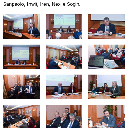
Sanpaolo, Inwit, Iren, Nexi e Sogin.