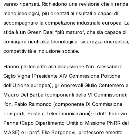
vanno ripensati. Richiedono una revisione che li renda
meno ideologici, più orientati ai risultati e capaci di
accompagnare la competizione industriale europea. La
sfida è un Green Deal “più maturo”, che sia capace di
coniugare neutralità tecnologica, sicurezza energetica,
competitività e inclusione sociale.
Hanno partecipato alla discussione l’on. Alessandro
Giglio Vigna (Presidente XIV Commissione Politiche
dell’Unione europea); gli onorevoli Giulio Centemero e
Mauro Del Barba (componenti della VI Commissione);
l’on. Fabio Raimondo (componente IX Commissione
Trasporti, Poste e Telecomunicazioni); il dott. Fabrizio
Penna (Capo Dipartimento Unità di Missione PNRR del
MASE) e il prof. Elio Borgonovi, professore emerito