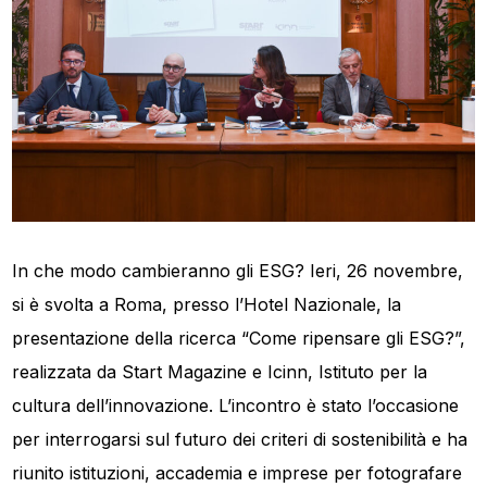
In che modo cambieranno gli ESG? Ieri, 26 novembre,
si è svolta a Roma, presso l’Hotel Nazionale, la
presentazione della ricerca “Come ripensare gli ESG?”,
realizzata da Start Magazine e Icinn, Istituto per la
cultura dell’innovazione. L’incontro è stato l’occasione
per interrogarsi sul futuro dei criteri di sostenibilità e ha
riunito istituzioni, accademia e imprese per fotografare