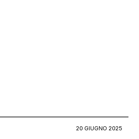
20 GIUGNO 2025