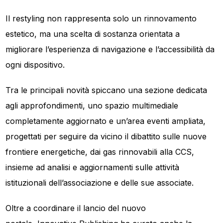
Il restyling non rappresenta solo un rinnovamento
estetico, ma una scelta di sostanza orientata a
migliorare l’esperienza di navigazione e l’accessibilità da
ogni dispositivo.
Tra le principali novità spiccano una sezione dedicata
agli approfondimenti, uno spazio multimediale
completamente aggiornato e un’area eventi ampliata,
progettati per seguire da vicino il dibattito sulle nuove
frontiere energetiche, dai gas rinnovabili alla CCS,
insieme ad analisi e aggiornamenti sulle attività
istituzionali dell’associazione e delle sue associate.
Oltre a coordinare il lancio del nuovo