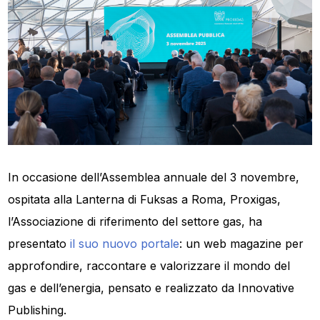
In occasione dell’Assemblea annuale del 3 novembre,
ospitata alla Lanterna di Fuksas a Roma, Proxigas,
l’Associazione di riferimento del settore gas, ha
presentato
il suo nuovo portale
: un web magazine per
approfondire, raccontare e valorizzare il mondo del
gas e dell’energia, pensato e realizzato da Innovative
Publishing.