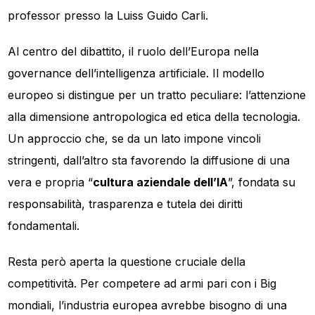
professor presso la Luiss Guido Carli.
Al centro del dibattito, il ruolo dell’Europa nella
governance dell’intelligenza artificiale. Il modello
europeo si distingue per un tratto peculiare: l’attenzione
alla dimensione antropologica ed etica della tecnologia.
Un approccio che, se da un lato impone vincoli
stringenti, dall’altro sta favorendo la diffusione di una
vera e propria “
cultura aziendale dell’IA
”, fondata su
responsabilità, trasparenza e tutela dei diritti
fondamentali.
Resta però aperta la questione cruciale della
competitività. Per competere ad armi pari con i Big
mondiali, l’industria europea avrebbe bisogno di una