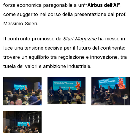
forza economica paragonabile a un’“
Airbus dell’AI
”,
come suggerito nel corso della presentazione dal prof.
Massimo Sideri.
Il confronto promosso da
Start Magazine
ha messo in
luce una tensione decisiva per il futuro del continente:
trovare un equilibrio tra regolazione e innovazione, tra
tutela dei valori e ambizione industriale.