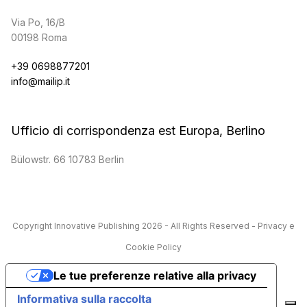
Via Po, 16/B
00198 Roma
+39 0698877201
info@mailip.it
Ufficio di corrispondenza est Europa, Berlino
Bülowstr. 66 10783 Berlin
Copyright
Innovative Publishing
2026 - All Rights Reserved -
Privacy e
Cookie Policy
Le tue preferenze relative alla privacy
Informativa sulla raccolta