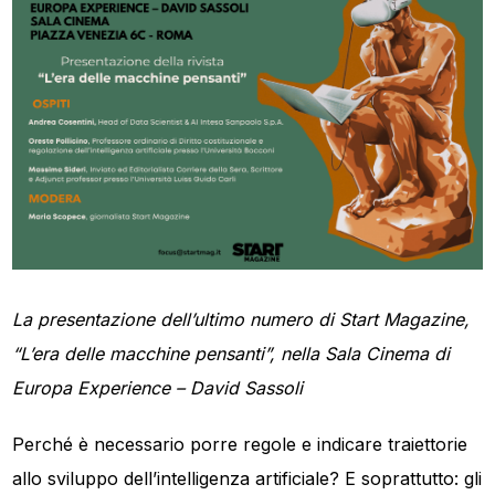
La presentazione dell’ultimo numero di Start Magazine,
“L’era delle macchine pensanti”, nella Sala Cinema di
Europa Experience – David Sassoli
Perché è necessario porre regole e indicare traiettorie
allo sviluppo dell’intelligenza artificiale? E soprattutto: gli