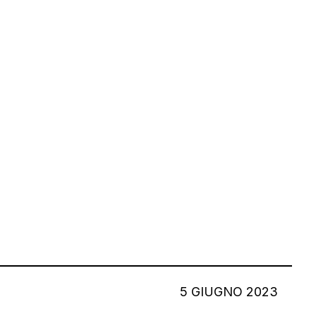
5 GIUGNO 2023