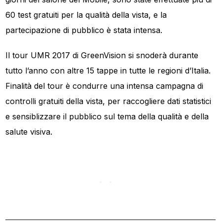
60 test gratuiti per la qualità della vista, e la
partecipazione di pubblico è stata intensa.
Il tour UMR 2017 di GreenVision si snoderà durante
tutto l’anno con altre 15 tappe in tutte le regioni d’Italia.
Finalità del tour è condurre una intensa campagna di
controlli gratuiti della vista, per raccogliere dati statistici
e sensiblizzare il pubblico sul tema della qualità e della
salute visiva.