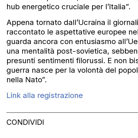
hub energetico cruciale per l’Italia”.
Appena tornato dall’Ucraina il giornali
raccontato le aspettative europee ne
guarda ancora con entusiasmo all’Ue,
una mentalità post-sovietica, sebbene
presunti sentimenti filorussi. E non 
guerra nasce per la volontà del popol
nella Nato”.
Link alla registrazione
CONDIVIDI