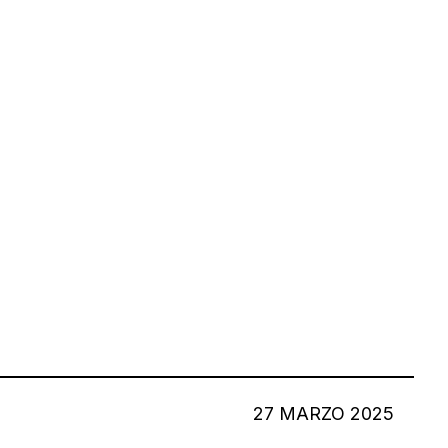
27 MARZO 2025