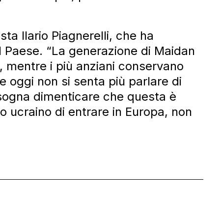
sta Ilario Piagnerelli, che ha
l Paese. “La generazione di Maidan
 mentre i più anziani conservano
 oggi non si senta più parlare di
bisogna dimenticare che questa è
o ucraino di entrare in Europa, non