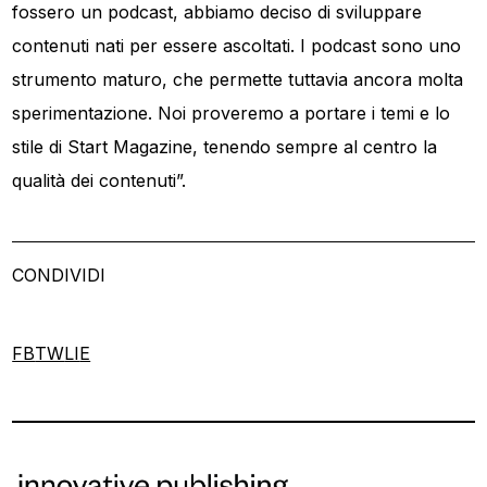
fossero un podcast, abbiamo deciso di sviluppare
contenuti nati per essere ascoltati. I podcast sono uno
strumento maturo, che permette tuttavia ancora molta
sperimentazione. Noi proveremo a portare i temi e lo
stile di Start Magazine, tenendo sempre al centro la
qualità dei contenuti”.
CONDIVIDI
FB
TW
LI
E