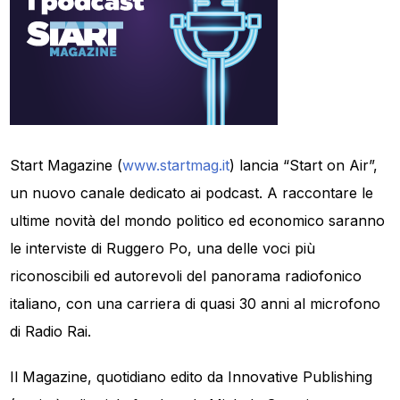
Start Magazine (
www.startmag.it
) lancia “Start on Air”,
un nuovo canale dedicato ai podcast. A raccontare le
ultime novità del mondo politico ed economico saranno
le interviste di Ruggero Po, una delle voci più
riconoscibili ed autorevoli del panorama radiofonico
italiano, con una carriera di quasi 30 anni al microfono
di Radio Rai.
Il Magazine, quotidiano edito da Innovative Publishing