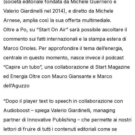
(società editoriale fondata da Michele Guerriero e
Valerio Giardinelli nel 2014), e diretto da Michele
Arnese, amplia così la sua offerta multimediale.
Oltre a Po, su “Start On Air” sarà possibile ascoltare il
commento sui fatti internazionali e la stampa estera di
Marco Orioles. Per approfondire il tema dell’energia,
centrale in questo momento, nasce invece il podcast
“Capire un tubo”, una collaborazione di Start Magazine
ed Energia Oltre con Mauro Giansante e Marco
dell’Aguzzo
“Dopo il player text to speech in collaborazione con
Audioboost – spiega Valerio Giardinelli, managing
partner di Innovative Publishing – che permette ai nostri
lettori di fruire di tutti i contenuti editoriali come se