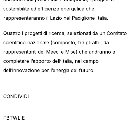
sostenibilità ed efficienza energetica che
rappresenteranno il Lazio nel Padiglione Italia.
Quattro i progetti di ricerca, selezionati da un Comitato
scientifico nazionale (composto, tra gli altri, da
rappresentanti del Maeci e Mise) che andranno a
completare l’apporto dell’Italia, nel campo
dell’innovazione per l’energia del futuro.
CONDIVIDI
FB
TW
LI
E