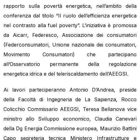
rapporto sulla povertà energetica, nell’ambito della
conferenza dal titolo “Il ruolo dell’efficienza energetica
nel contrasto alla fuel poverty”. L’iniziativa è promossa
da Aicarr, Federesco, Associazione dei consumatori
(Federconsumatori, Unione nazionale dei consumatori,
Movimento Consumatori) che partecipano
all’Osservatorio permanente della regolazione
energetica idrica e del teleriscaldamento dell’AEEGSI.
Ai lavori parteciperanno Antonio D’Andrea, preside
della Facoltà di Ingegneria de La Sapienza, Rocco
Colicchio Commissario AEEGSI, Teresa Bellanova vice
ministro allo Sviluppo economico, Claudia Canevari
della Dg Energia Commissione europea, Maurizio Battini
Capo segreteria tecnica Ministero Infrastrutture e