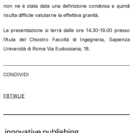
non ne è stata data una definizione condivisa e quindi
risulta difficile valutarne la effettiva gravità.
La presentazione si terrà dalle ore 14.30-19.00 presso
l’Aula del Chiostro Facoltà di Ingegneria, Sapienza
Università di Roma Via Eudossiana, 18.
CONDIVIDI
FB
TW
LI
E