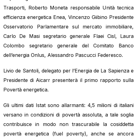
Trasporti, Roberto Moneta responsabile Unità tecnica
efficienza energetica Enea, Vincenzo Giibino Presidente
Osservatorio Parlamentare sul mercato immobiliare,
Carlo De Masi segretario generale Flaei Cisl, Laura
Colombo segretario generale del Comitato Banco
dell’energia Onlus, Alessandro Pascucci Federesco.
Livio de Santoli, delegato per l’Energia de La Sapienza e
Presidente di Aicarr presenterà il primo rapporto sulla
Povertà energetica.
Gli ultimi dati Istat sono allarmanti: 4,5 milioni di italiani
versano in condizioni di povertà assoluta, a tale soglia
contribuisce in modo non trascurabile la cosiddetta
povertà energetica (fuel poverty), anche se ancora