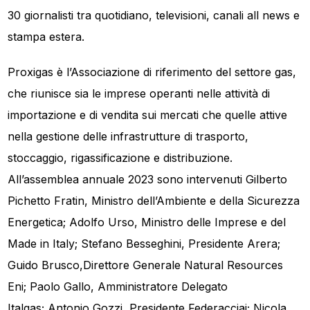
30 giornalisti tra quotidiano, televisioni, canali all news e
stampa estera.
Proxigas è l’Associazione di riferimento del settore gas,
che riunisce sia le imprese operanti nelle attività di
importazione e di vendita sui mercati che quelle attive
nella gestione delle infrastrutture di trasporto,
stoccaggio, rigassificazione e distribuzione.
All’assemblea annuale 2023 sono intervenuti Gilberto
Pichetto Fratin, Ministro dell’Ambiente e della Sicurezza
Energetica; Adolfo Urso, Ministro delle Imprese e del
Made in Italy; Stefano Besseghini, Presidente Arera;
Guido Brusco,Direttore Generale Natural Resources
Eni; Paolo Gallo, Amministratore Delegato
Italgas; Antonio Gozzi, Presidente Federacciai; Nicola