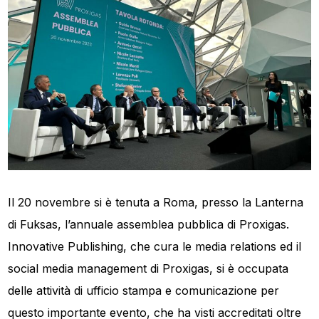
Il 20 novembre si è tenuta a Roma, presso la Lanterna
di Fuksas, l’annuale assemblea pubblica di Proxigas.
Innovative Publishing, che cura le media relations ed il
social media management di Proxigas, si è occupata
delle attività di ufficio stampa e comunicazione per
questo importante evento, che ha visti accreditati oltre