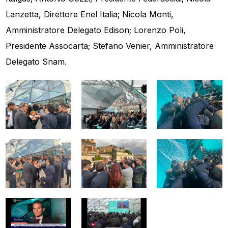
Lanzetta, Direttore Enel Italia; Nicola Monti,
Amministratore Delegato Edison; Lorenzo Poli,
Presidente Assocarta; Stefano Venier, Amministratore
Delegato Snam.