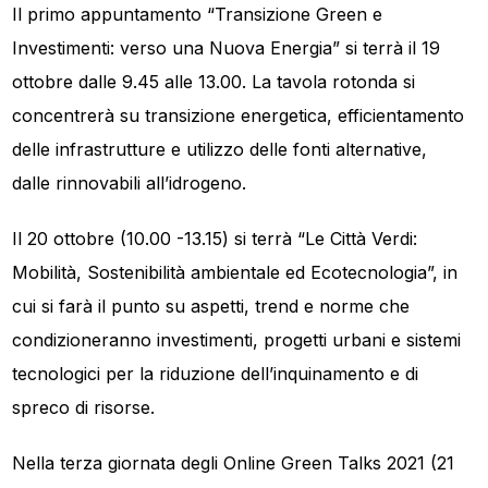
Il primo appuntamento “Transizione Green e
Investimenti: verso una Nuova Energia” si terrà il 19
ottobre dalle 9.45 alle 13.00. La tavola rotonda si
concentrerà su transizione energetica, efficientamento
delle infrastrutture e utilizzo delle fonti alternative,
dalle rinnovabili all’idrogeno.
Il 20 ottobre (10.00 -13.15) si terrà “Le Città Verdi:
Mobilità, Sostenibilità ambientale ed Ecotecnologia”, in
cui si farà il punto su aspetti, trend e norme che
condizioneranno investimenti, progetti urbani e sistemi
tecnologici per la riduzione dell’inquinamento e di
spreco di risorse.
Nella terza giornata degli Online Green Talks 2021 (21