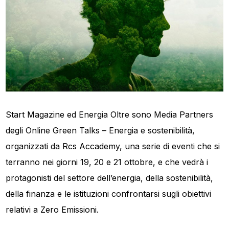
Start Magazine ed Energia Oltre sono Media Partners
degli Online Green Talks – Energia e sostenibilità,
organizzati da Rcs Accademy, una serie di eventi che si
terranno nei giorni 19, 20 e 21 ottobre, e che vedrà i
protagonisti del settore dell’energia, della sostenibilità,
della finanza e le istituzioni confrontarsi sugli obiettivi
relativi a Zero Emissioni.