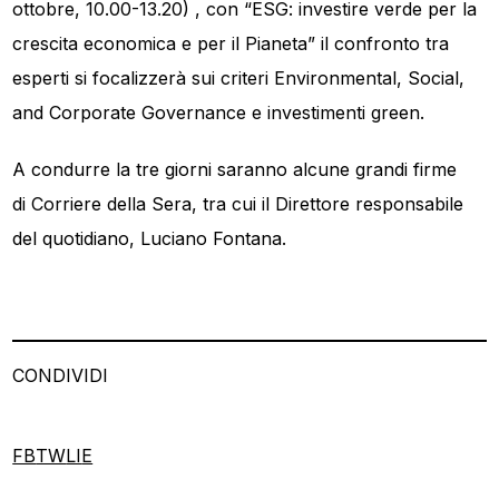
ottobre, 10.00-13.20) , con “ESG: investire verde per la
crescita economica e per il Pianeta” il confronto tra
esperti si focalizzerà sui criteri Environmental, Social,
and Corporate Governance e investimenti green.
A condurre la tre giorni saranno alcune grandi firme
di Corriere della Sera, tra cui il Direttore responsabile
del quotidiano, Luciano Fontana.
CONDIVIDI
FB
TW
LI
E