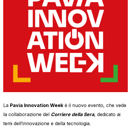
La
Pavia Innovation Week
è il nuovo evento, che vede
la collaborazione del
Corriere della Sera
, dedicato ai
temi dell’innovazione e della tecnologia.