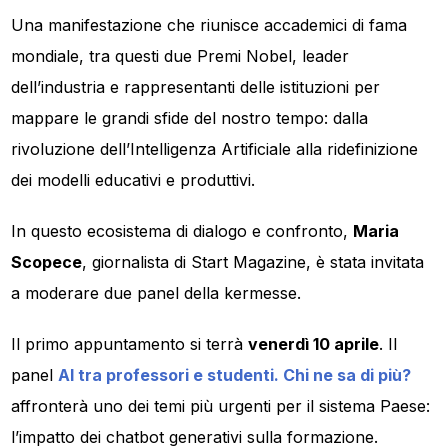
Una manifestazione che riunisce accademici di fama
mondiale, tra questi due Premi Nobel, leader
dell’industria e rappresentanti delle istituzioni per
mappare le grandi sfide del nostro tempo: dalla
rivoluzione dell’Intelligenza Artificiale alla ridefinizione
dei modelli educativi e produttivi.
In questo ecosistema di dialogo e confronto,
Maria
Scopece
, giornalista di Start Magazine, è stata invitata
a moderare due panel della kermesse.
Il primo appuntamento si terrà
venerdì 10 aprile
. Il
panel
AI tra professori e studenti. Chi ne sa di più?
affronterà uno dei temi più urgenti per il sistema Paese:
l’impatto dei chatbot generativi sulla formazione.