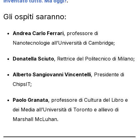
inventato tutto. Ma oggi?
.
Gli ospiti saranno:
Andrea Carlo Ferrari
, professore di
Nanotecnologie all’Università di Cambridge;
Donatella Sciuto
, Rettrice del Politecnico di Milano;
Alberto Sangiovanni Vincentelli
, Presidente di
ChipsIT;
Paolo Granata
, professore di Cultura del Libro e
dei Media all’Università di Toronto e allievo di
Marshall McLuhan.