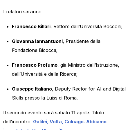
I relatori saranno:
Francesco Billari
, Rettore dell’Università Bocconi;
Giovanna Iannantuoni
, Presidente della
Fondazione Bicocca;
Francesco Profumo
, già Ministro dell’Istruzione,
dell’Università e della Ricerca;
Giuseppe Italiano
, Deputy Rector for AI and Digital
Skills presso la Luiss di Roma.
Il secondo evento sarà sabato 11 aprile. Titolo
dell’incontro:
Galilei, Volta, Colnago. Abbiamo