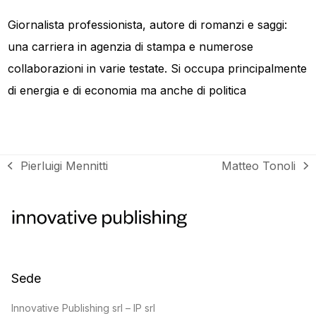
Giornalista professionista, autore di romanzi e saggi:
una carriera in agenzia di stampa e numerose
collaborazioni in varie testate. Si occupa principalmente
di energia e di economia ma anche di politica
Pierluigi Mennitti
Matteo Tonoli
post
articolo
precedente:
successivo:
Sede
Innovative Publishing srl – IP srl