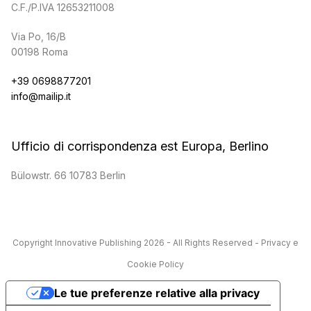
C.F./P.IVA 12653211008
Via Po, 16/B
00198 Roma
+39 0698877201
info@mailip.it
Ufficio di corrispondenza est Europa, Berlino
Bülowstr. 66 10783 Berlin
Copyright
Innovative Publishing
2026 - All Rights Reserved -
Privacy e
Cookie Policy
Le tue preferenze relative alla privacy