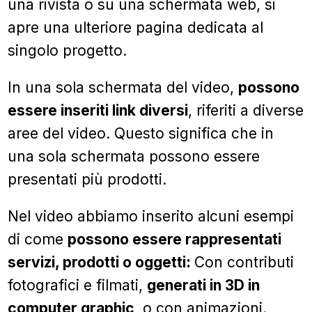
una rivista o su una schermata web, si
apre una ulteriore pagina dedicata al
singolo progetto.
In una sola schermata del video,
possono
essere inseriti link diversi
, riferiti a diverse
aree del video. Questo significa che in
una sola schermata possono essere
presentati più prodotti.
Nel video abbiamo inserito alcuni esempi
di come
possono essere rappresentati
servizi, prodotti o oggetti:
Con contributi
fotografici e filmati,
generati in 3D in
computer graphic
, o con animazioni.