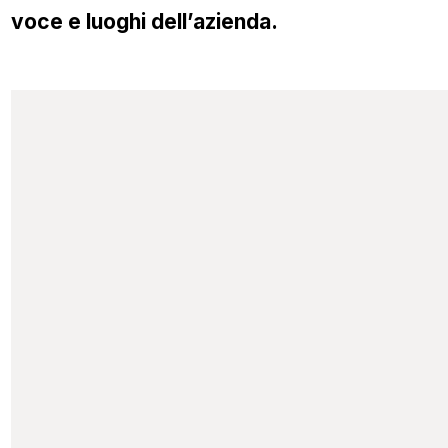
voce e luoghi dell’azienda.