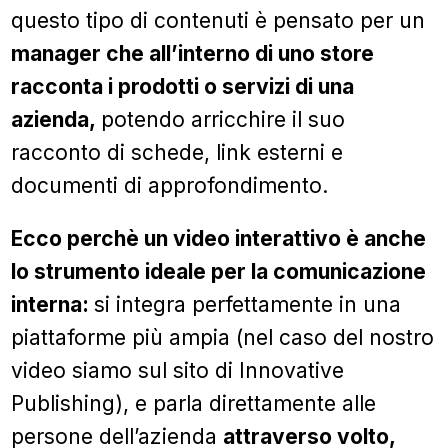
questo tipo di contenuti è pensato per un
manager che all’interno di uno store
racconta i prodotti o servizi di una
azienda,
potendo arricchire il suo
racconto di schede, link esterni e
documenti di approfondimento.
Ecco perchè un video interattivo è anche
lo strumento ideale per la comunicazione
interna:
si integra perfettamente in una
piattaforme più ampia (nel caso del nostro
video siamo sul sito di Innovative
Publishing), e parla direttamente alle
persone dell’azienda
attraverso volto,