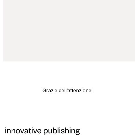
Grazie dell’attenzione!