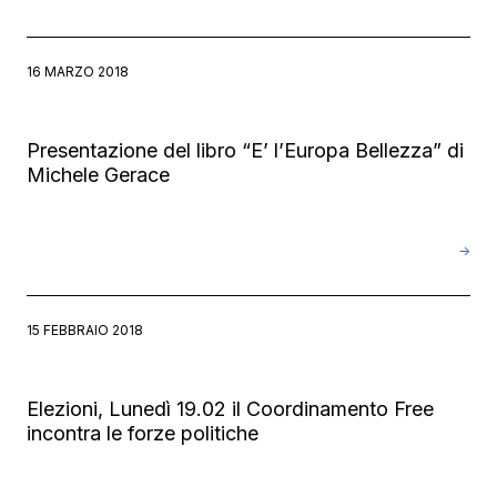
16 MARZO 2018
Presentazione del libro “E’ l’Europa Bellezza” di
Michele Gerace
→
15 FEBBRAIO 2018
Elezioni, Lunedì 19.02 il Coordinamento Free
incontra le forze politiche