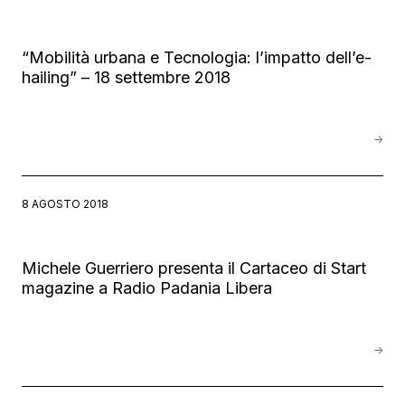
“Mobilità urbana e Tecnologia: l’impatto dell’e-
hailing” – 18 settembre 2018
→
8 AGOSTO 2018
Michele Guerriero presenta il Cartaceo di Start
magazine a Radio Padania Libera
→