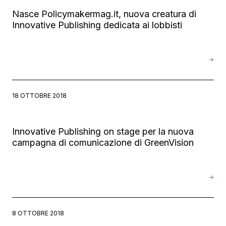
Nasce Policymakermag.it, nuova creatura di
Innovative Publishing dedicata ai lobbisti
→
18 OTTOBRE 2018
Innovative Publishing on stage per la nuova
campagna di comunicazione di GreenVision
→
8 OTTOBRE 2018