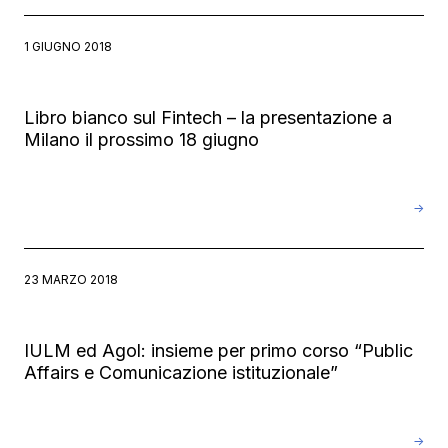
1 GIUGNO 2018
Libro bianco sul Fintech – la presentazione a
Milano il prossimo 18 giugno
→
23 MARZO 2018
IULM ed Agol: insieme per primo corso “Public
Affairs e Comunicazione istituzionale”
→