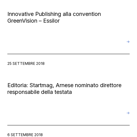
Innovative Publishing alla convention
GreenVision – Essilor
→
25 SETTEMBRE 2018
Editoria: Startmag, Arnese nominato direttore
responsabile della testata
→
6 SETTEMBRE 2018