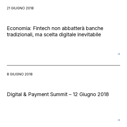
21 GIUGNO 2018
Economia: Fintech non abbatterà banche
tradizionali, ma scelta digitale inevitabile
→
8 GIUGNO 2018
Digital & Payment Summit – 12 Giugno 2018
→