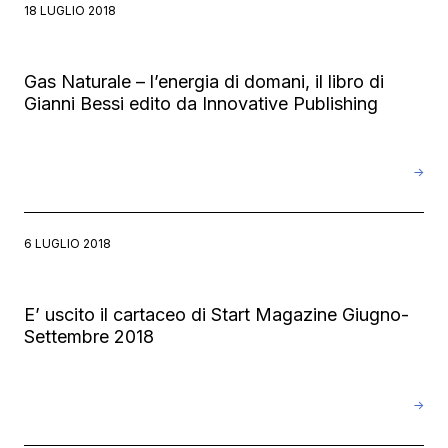
18 LUGLIO 2018
Gas Naturale – l’energia di domani, il libro di
Gianni Bessi edito da Innovative Publishing
→
6 LUGLIO 2018
E’ uscito il cartaceo di Start Magazine Giugno-
Settembre 2018
→