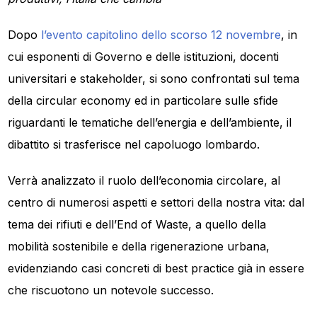
Dopo
l’evento capitolino dello scorso 12 novembre
, in
cui esponenti di Governo e delle istituzioni, docenti
universitari e stakeholder, si sono confrontati sul tema
della circular economy ed in particolare sulle sfide
riguardanti le tematiche dell’energia e dell’ambiente, il
dibattito si trasferisce nel capoluogo lombardo.
Verrà analizzato il ruolo dell’economia circolare, al
centro di numerosi aspetti e settori della nostra vita: dal
tema dei rifiuti e dell’End of Waste, a quello della
mobilità sostenibile e della rigenerazione urbana,
evidenziando casi concreti di best practice già in essere
che riscuotono un notevole successo.