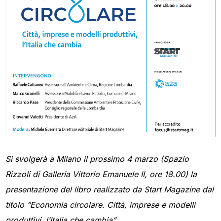
Si svolgerà a Milano il prossimo 4 marzo (Spazio
Rizzoli di Galleria Vittorio Emanuele II, ore 18.00) la
presentazione del libro realizzato da Start Magazine dal
titolo “Economia circolare. Città, imprese e modelli
produttivi, l’Italia che cambia”